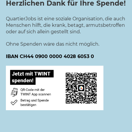
Herzlichen Dank für Ihre Spende!
QuartierJobs ist eine soziale Organisation, die auch
Menschen hilft, die krank, betagt, armutsbetroffen
oder auf sich allein gestellt sind.
Ohne Spenden wäre das nicht möglich.
IBAN CH44
0900 0000 4028 6053
0