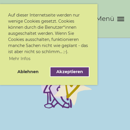
Auf dieser Internetseite werden nur
Menü
wenige Cookies gesetzt. Cookies
können durch die Benutzer*innen
ausgeschaltet werden. Wenn Sie
Cookies ausschalten, funktionieren
manche Sachen nicht wie geplant - das
ist aber nicht so schlimm... ;-).
Mehr Infos
Ablehnen
Akzeptieren